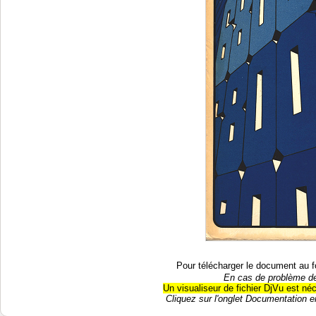
Pour télécharger le document au f
En cas de problème de
Un visualiseur de fichier DjVu est né
Cliquez sur l'onglet Documentation en