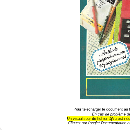
Pour télécharger le document au 
En cas de problème de
Un visualiseur de fichier DjVu est né
Cliquez sur l'onglet Documentation en