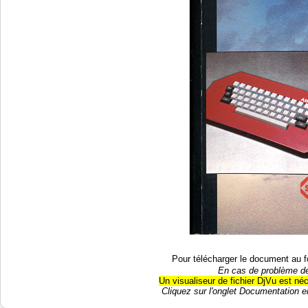
Pour télécharger le document au f
En cas de problème de
Un visualiseur de fichier DjVu est né
Cliquez sur l'onglet Documentation en